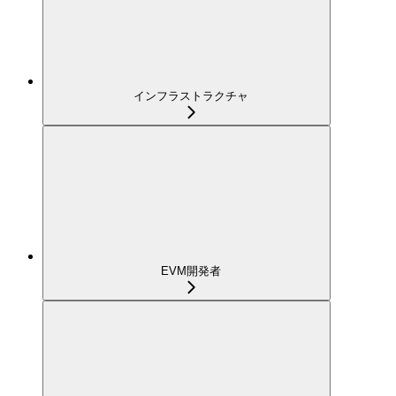
インフラストラクチャ
EVM開発者