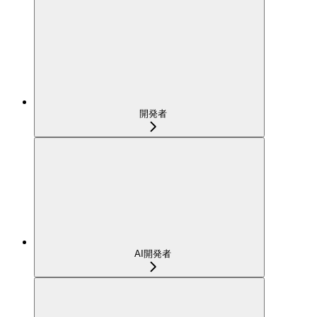
開発者
AI開発者