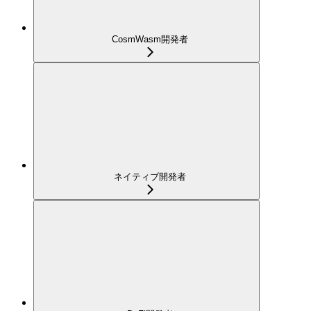
CosmWasm開発者
ネイティブ開発者