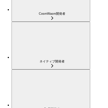
CosmWasm開発者
ネイティブ開発者