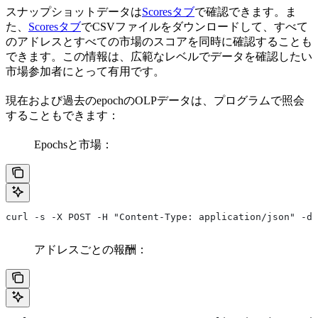
スナップショットデータは
Scoresタブ
で確認できます。ま
た、
Scoresタブ
でCSVファイルをダウンロードして、すべて
のアドレスとすべての市場のスコアを同時に確認することも
できます。この情報は、広範なレベルでデータを確認したい
市場参加者にとって有用です。
現在および過去のepochのOLPデータは、プログラムで照会
することもできます：
Epochsと市場：
curl -s -X POST -H "Content-Type: application/json" -d 
アドレスごとの報酬：