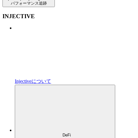
パフォーマンス追跡
INJECTIVE
Injectiveについて
DeFi