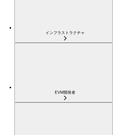
インフラストラクチャ
EVM開発者