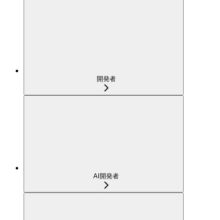
開発者
AI開発者