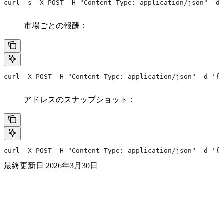
curl -s -X POST -H "Content-Type: application/json" -d
市場ごとの報酬：
curl -X POST -H "Content-Type: application/json" -d '{"
アドレスのスナップショット：
curl -X POST -H "Content-Type: application/json" -d '{"
最終更新日
2026年3月30日