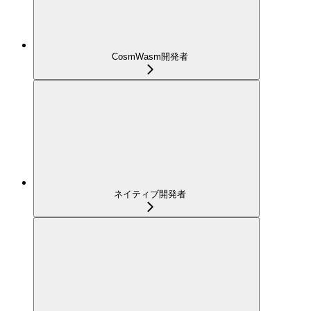
CosmWasm開発者
ネイティブ開発者