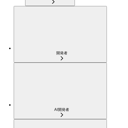
開発者
AI開発者