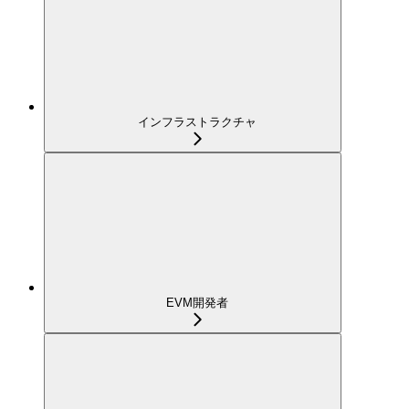
インフラストラクチャ
EVM開発者