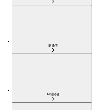
開発者
AI開発者