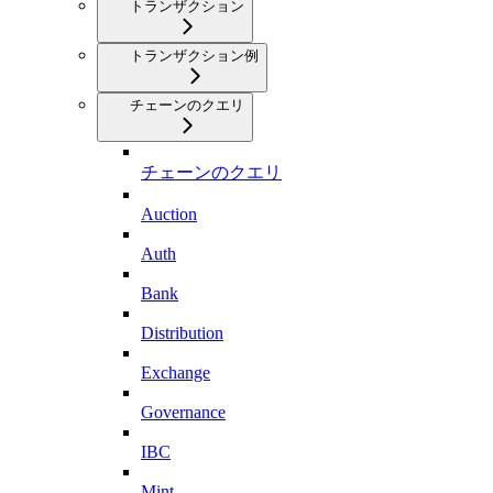
トランザクション
トランザクション例
チェーンのクエリ
チェーンのクエリ
Auction
Auth
Bank
Distribution
Exchange
Governance
IBC
Mint