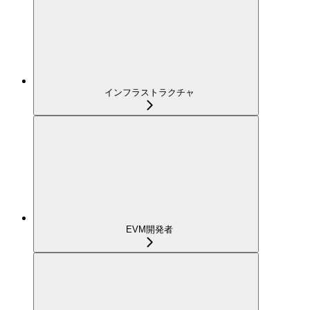
インフラストラクチャ
EVM開発者