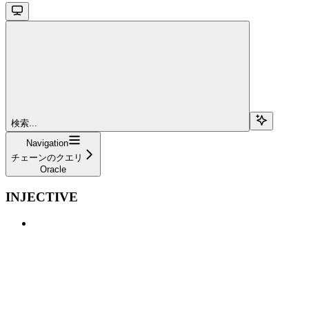
検索...
Navigation
チェーンのクエリ
Oracle
INJECTIVE