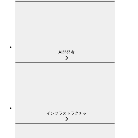
AI開発者
インフラストラクチャ