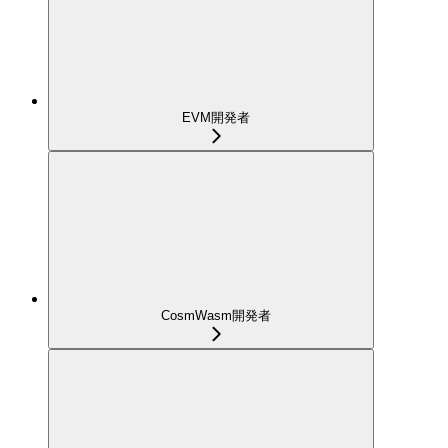
EVM開発者
CosmWasm開発者