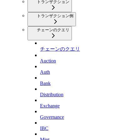
トランザクション
トランザクション例
チェーンのクエリ
チェーンのクエリ
Auction
Auth
Bank
Distribution
Exchange
Governance
IBC
Mint