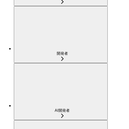
開発者
AI開発者