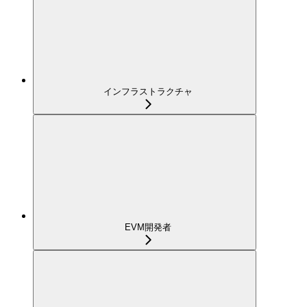
インフラストラクチャ
EVM開発者