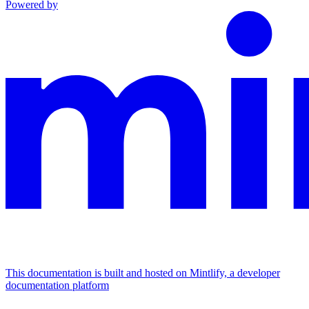
Powered by
This documentation is built and hosted on Mintlify, a developer
documentation platform