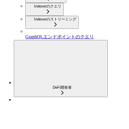
Indexerのクエリ
Indexerのストリーミング
GraphQLエンドポイントのクエリ
DeFi開発者