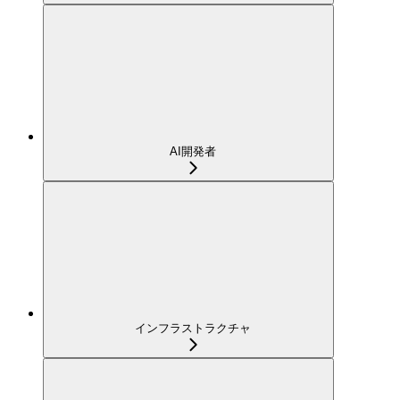
AI開発者
インフラストラクチャ