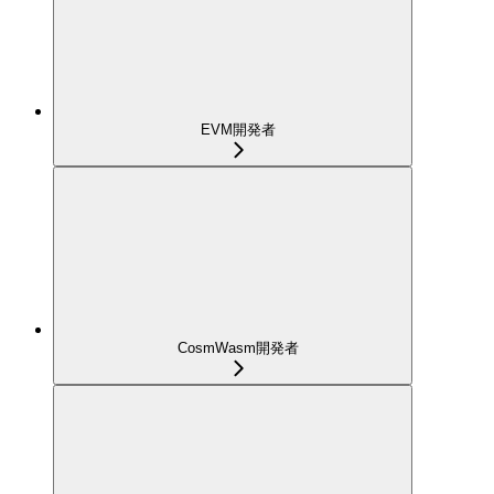
EVM開発者
CosmWasm開発者