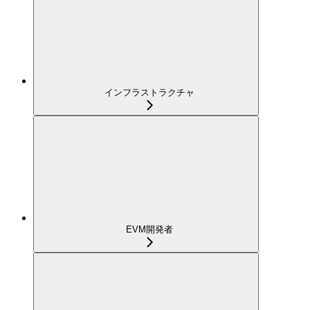
インフラストラクチャ
EVM開発者