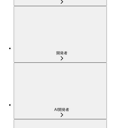
開発者
AI開発者