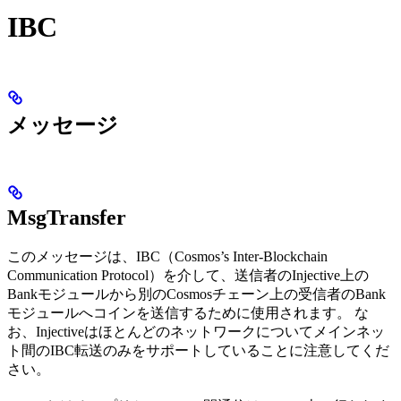
IBC
メッセージ
MsgTransfer
このメッセージは、IBC（Cosmos’s Inter-Blockchain
Communication Protocol）を介して、送信者のInjective上の
Bankモジュールから別のCosmosチェーン上の受信者のBank
モジュールへコインを送信するために使用されます。 な
お、Injectiveはほとんどのネットワークについてメインネッ
ト間のIBC転送のみをサポートしていることに注意してくだ
さい。