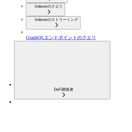
Indexerのクエリ
Indexerのストリーミング
GraphQLエンドポイントのクエリ
DeFi開発者