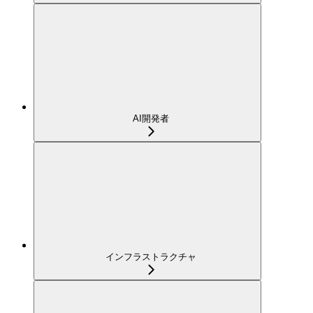
AI開発者
インフラストラクチャ