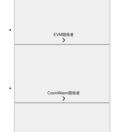
EVM開発者
CosmWasm開発者