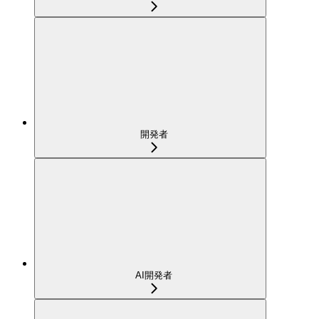
開発者
AI開発者