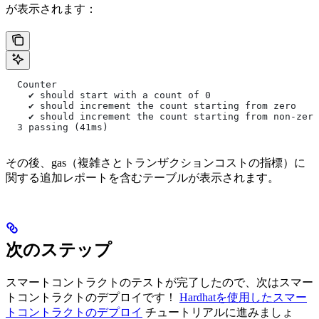
が表示されます：
  Counter
    ✔ should start with a count of 0
    ✔ should increment the count starting from zero
    ✔ should increment the count starting from non-zero
  3 passing (41ms)
その後、gas（複雑さとトランザクションコストの指標）に
関する追加レポートを含むテーブルが表示されます。
次のステップ
スマートコントラクトのテストが完了したので、次はスマー
トコントラクトのデプロイです！
Hardhatを使用したスマー
トコントラクトのデプロイ
チュートリアルに進みましょ