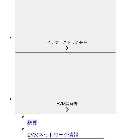
インフラストラクチャ
EVM開発者
概要
EVMネットワーク情報