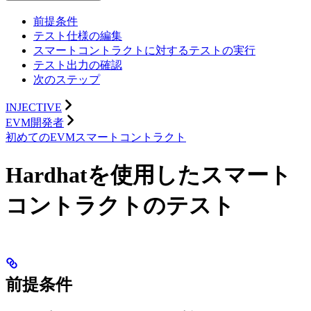
前提条件
テスト仕様の編集
スマートコントラクトに対するテストの実行
テスト出力の確認
次のステップ
INJECTIVE
EVM開発者
初めてのEVMスマートコントラクト
Hardhatを使用したスマート
コントラクトのテスト
前提条件