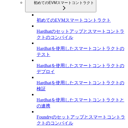
初めてのEVMスマートコントラクト
初めてのEVMスマートコントラクト
Hardhatのセットアップとスマートコントラ
クトのコンパイル
Hardhatを使用したスマートコントラクトの
テスト
Hardhatを使用したスマートコントラクトの
デプロイ
Hardhatを使用したスマートコントラクトの
検証
Hardhatを使用したスマートコントラクトと
の連携
Foundryのセットアップとスマートコントラ
クトのコンパイル