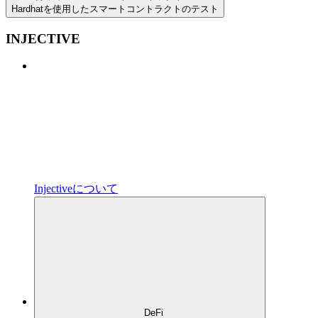
Hardhatを使用したスマートコントラクトのテスト
INJECTIVE
Injectiveについて
DeFi