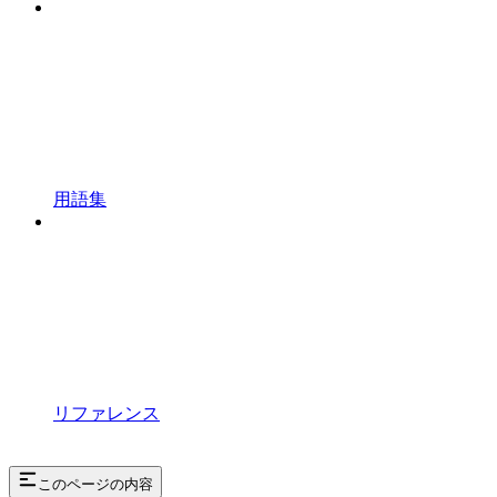
用語集
リファレンス
このページの内容