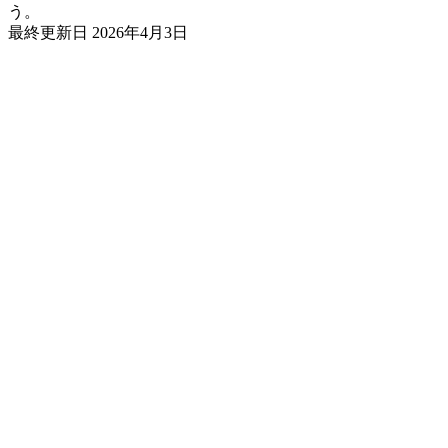
う。
最終更新日
2026年4月3日