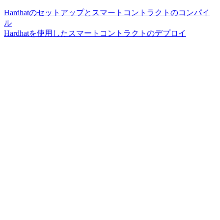
Hardhatのセットアップとスマートコントラクトのコンパイ
ル
Hardhatを使用したスマートコントラクトのデプロイ