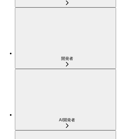
開発者
AI開発者