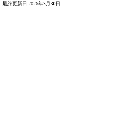
最終更新日
2026年3月30日