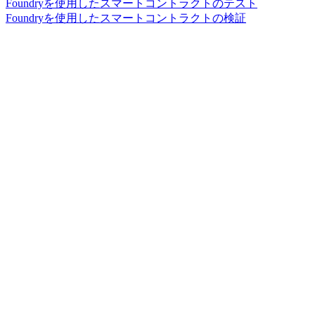
Foundryを使用したスマートコントラクトのテスト
Foundryを使用したスマートコントラクトの検証