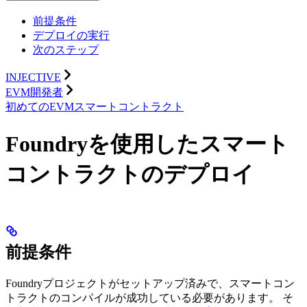
前提条件
デプロイの実行
次のステップ
INJECTIVE
EVM開発者
初めてのEVMスマートコントラクト
Foundryを使用したスマート
コントラクトのデプロイ
前提条件
Foundryプロジェクトがセットアップ済みで、スマートコン
トラクトのコンパイルが成功している必要があります。 そ