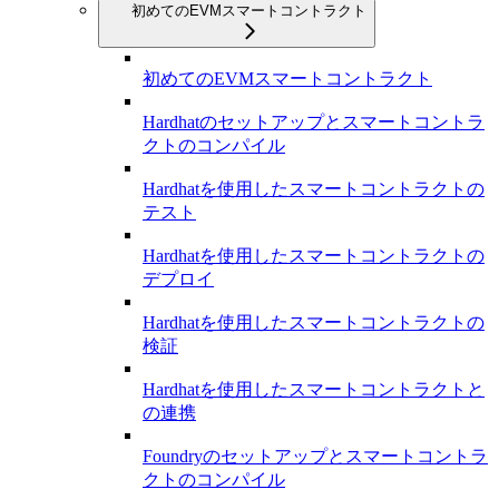
初めてのEVMスマートコントラクト
初めてのEVMスマートコントラクト
Hardhatのセットアップとスマートコントラ
クトのコンパイル
Hardhatを使用したスマートコントラクトの
テスト
Hardhatを使用したスマートコントラクトの
デプロイ
Hardhatを使用したスマートコントラクトの
検証
Hardhatを使用したスマートコントラクトと
の連携
Foundryのセットアップとスマートコントラ
クトのコンパイル