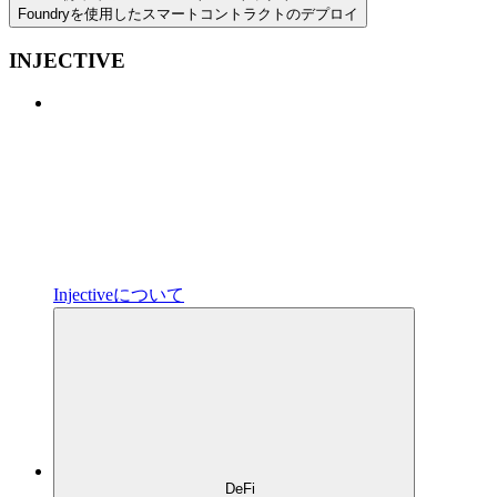
Foundryを使用したスマートコントラクトのデプロイ
INJECTIVE
Injectiveについて
DeFi