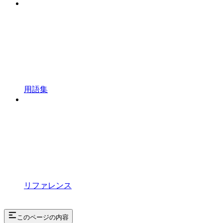
用語集
リファレンス
このページの内容