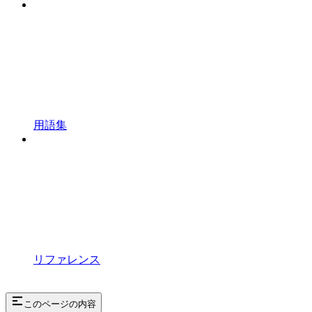
用語集
リファレンス
このページの内容