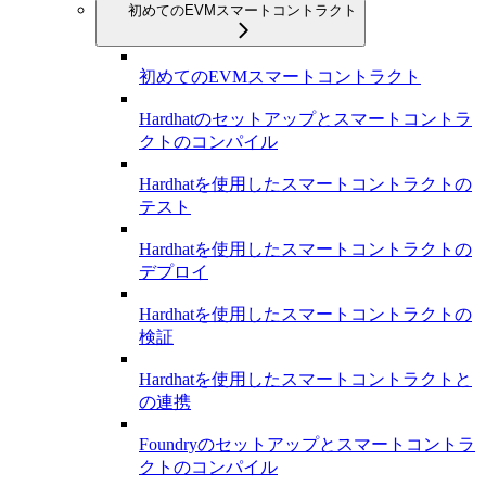
初めてのEVMスマートコントラクト
初めてのEVMスマートコントラクト
Hardhatのセットアップとスマートコントラ
クトのコンパイル
Hardhatを使用したスマートコントラクトの
テスト
Hardhatを使用したスマートコントラクトの
デプロイ
Hardhatを使用したスマートコントラクトの
検証
Hardhatを使用したスマートコントラクトと
の連携
Foundryのセットアップとスマートコントラ
クトのコンパイル