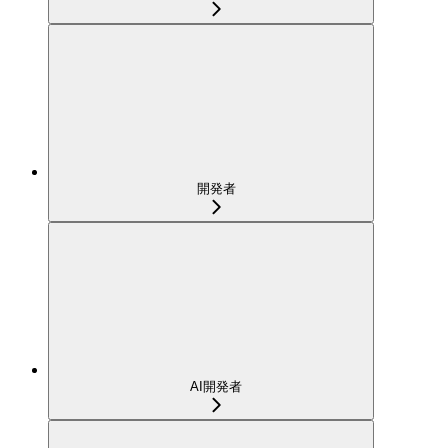
開発者
AI開発者