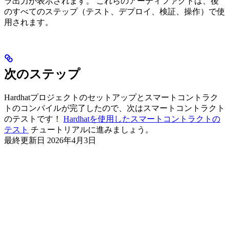
ラ出力が表示されます。 これらのアーティファクトは、後
のすべてのステップ（テスト、デプロイ、検証、操作）で使
用されます。
次のステップ
Hardhatプロジェクトのセットアップとスマートコントラク
トのコンパイルが完了したので、次はスマートコントラクト
のテストです！
Hardhatを使用したスマートコントラクトの
テスト
チュートリアルに進みましょう。
最終更新日
2026年4月3日