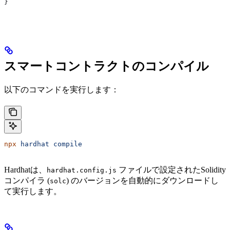
}
スマートコントラクトのコンパイル
以下のコマンドを実行します：
npx
 hardhat
 compile
Hardhatは、
ファイルで設定されたSolidity
hardhat.config.js
コンパイラ (
) のバージョンを自動的にダウンロードし
solc
て実行します。