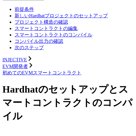
前提条件
新しいHardhatプロジェクトのセットアップ
プロジェクト構造の確認
スマートコントラクトの編集
スマートコントラクトのコンパイル
コンパイル出力の確認
次のステップ
INJECTIVE
EVM開発者
初めてのEVMスマートコントラクト
Hardhatのセットアップとス
マートコントラクトのコンパ
イル