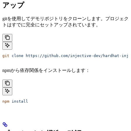
アップ
gitを使用してデモリポジトリをクローンします。プロジェク
トはすでに完全にセットアップされています。
git
 clone
 https://github.com/injective-dev/hardhat-inj
npmから依存関係をインストールします：
npm
 install