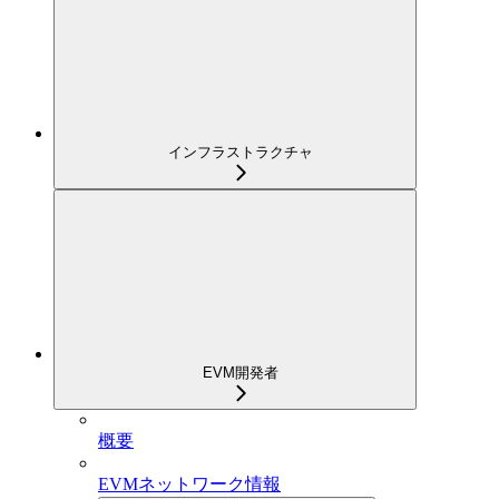
インフラストラクチャ
EVM開発者
概要
EVMネットワーク情報