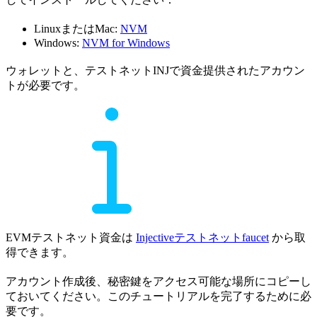
LinuxまたはMac:
NVM
Windows:
NVM for Windows
ウォレットと、テストネットINJで資金提供されたアカウン
トが必要です。
EVMテストネット資金は
Injectiveテストネットfaucet
から取
得できます。
アカウント作成後、秘密鍵をアクセス可能な場所にコピーし
ておいてください。このチュートリアルを完了するために必
要です。