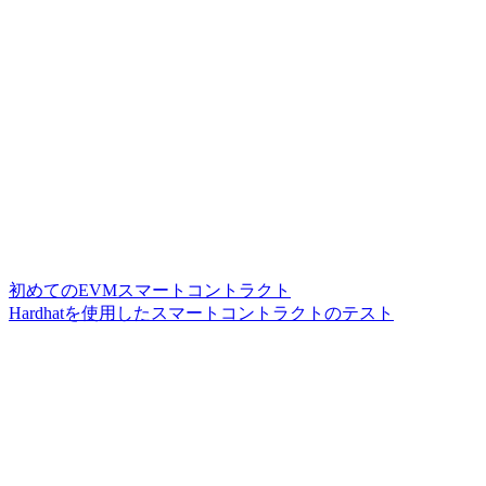
初めてのEVMスマートコントラクト
Hardhatを使用したスマートコントラクトのテスト