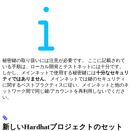
秘密鍵の取り扱いには注意が必要です。 ここに記載されて
いる手順は、ローカル開発とテストネットには十分です。
しかし、メインネットで使用する秘密鍵には
十分なセキュリ
ティではありません
。 メインネットでは鍵のセキュリティ
に関するベストプラクティスに従い、メインネットと他のネ
ットワーク間で同じ鍵/アカウントを再利用しないでくださ
い。
新しいHardhatプロジェクトのセット