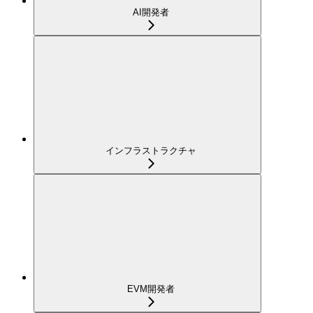
AI開発者
インフラストラクチャ
EVM開発者