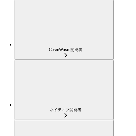
CosmWasm開発者
ネイティブ開発者