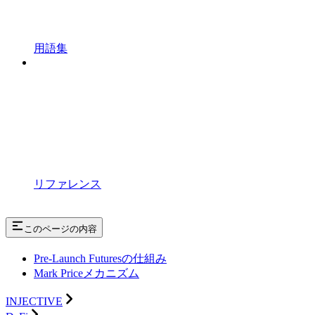
用語集
リファレンス
このページの内容
Pre-Launch Futuresの仕組み
Mark Priceメカニズム
INJECTIVE