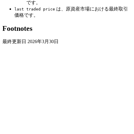
です。
は、原資産市場における最終取引
last traded price
価格です。
Footnotes
最終更新日
2026年3月30日