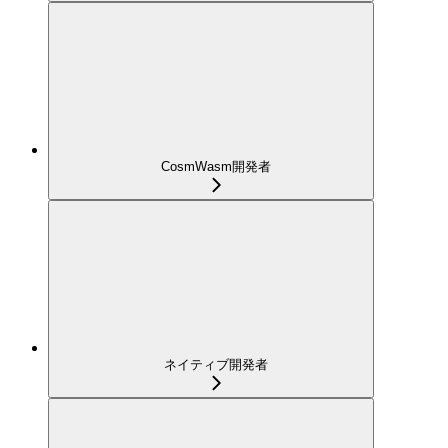
CosmWasm開発者
ネイティブ開発者