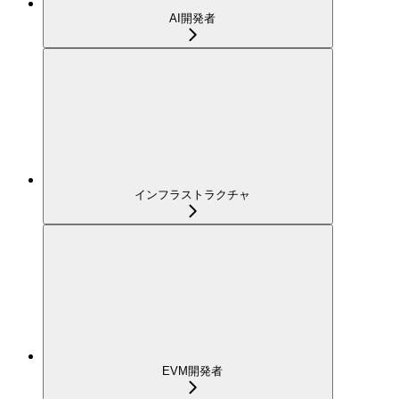
AI開発者
インフラストラクチャ
EVM開発者