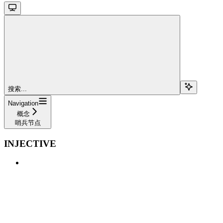
搜索...
Navigation
概念
哨兵节点
INJECTIVE