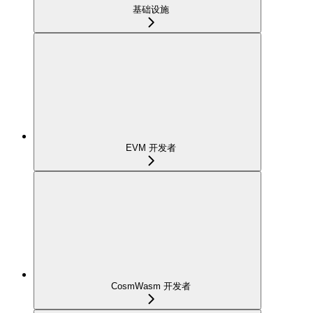
基础设施
EVM 开发者
CosmWasm 开发者