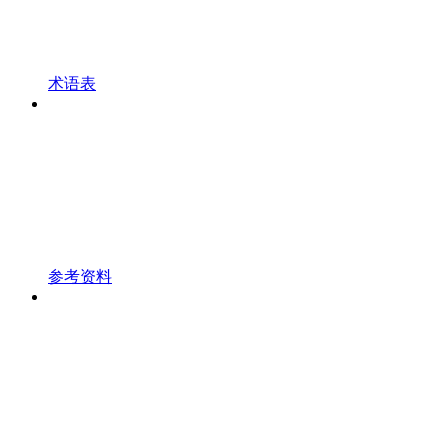
术语表
参考资料