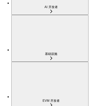
AI 开发者
基础设施
EVM 开发者