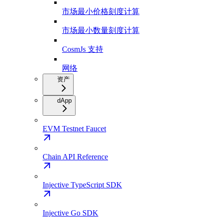
市场最小价格刻度计算
市场最小数量刻度计算
CosmJs 支持
网络
资产
dApp
EVM Testnet Faucet
Chain API Reference
Injective TypeScript SDK
Injective Go SDK