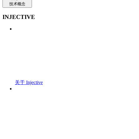
技术概念
INJECTIVE
关于 Injective