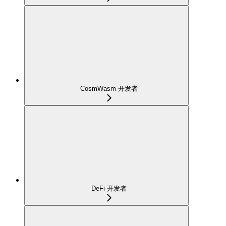
CosmWasm 开发者
DeFi 开发者