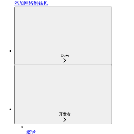
添加网络到钱包
DeFi
开发者
概述