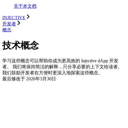
关于本文档
INJECTIVE
开发者
概念
技术概念
学习这些概念可以帮助你成为更高效的 Injective dApp 开发
者。 我们将保持简洁的解释，只分享必要的上下文给读者。
我们鼓励开发者在方便时更深入地探索这些概念。
最后修改于
2026年3月30日