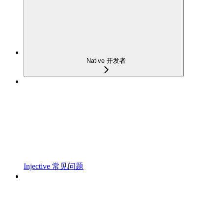
Native 开发者
Injective 常见问题