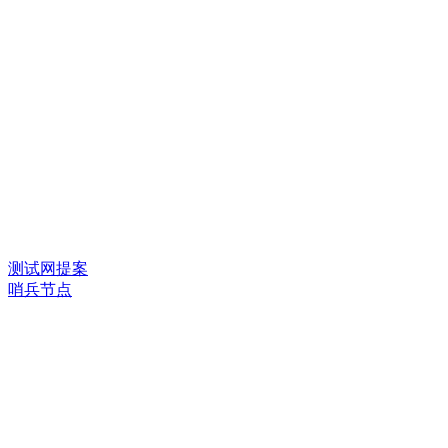
测试网提案
哨兵节点