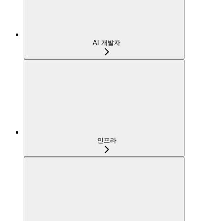
AI 개발자
인프라