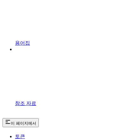
용어집
참조 자료
이 페이지에서
토큰