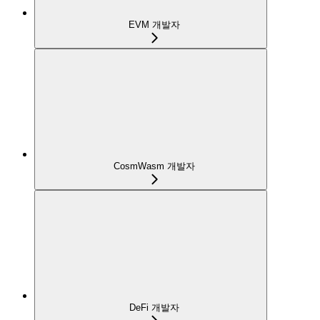
EVM 개발자
CosmWasm 개발자
DeFi 개발자