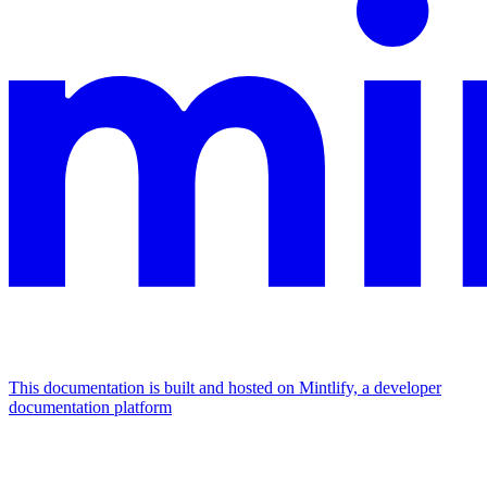
This documentation is built and hosted on Mintlify, a developer
documentation platform
Assistant