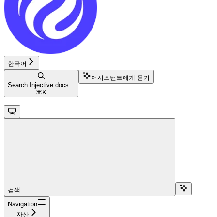
한국어
어시스턴트에게 묻기
Search Injective docs...
⌘
K
검색...
Navigation
자산