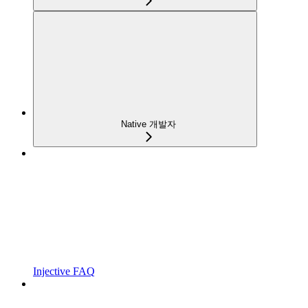
Native 개발자
Injective FAQ