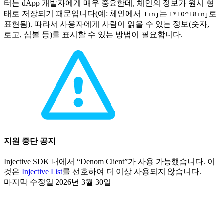
터는 dApp 개발자에게 매우 중요한데, 체인의 정보가 원시 형
태로 저장되기 때문입니다(예: 체인에서
는
로
1inj
1*10^18inj
표현됨). 따라서 사용자에게 사람이 읽을 수 있는 정보(숫자,
로고, 심볼 등)를 표시할 수 있는 방법이 필요합니다.
지원 중단 공지
Injective SDK 내에서 “Denom Client”가 사용 가능했습니다. 이
것은
Injective List
를 선호하여 더 이상 사용되지 않습니다.
마지막 수정일
2026년 3월 30일