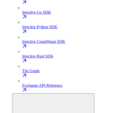
Injective Go SDK
Injective Python SDK
Injective CosmWasm SDK
Injective Rust SDK
The Graph
Exchange API Reference