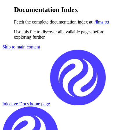
Documentation Index
Fetch the complete documentation index at:
/llms.txt
Use this file to discover all available pages before
exploring further.
Skip to main content
Injective Docs
home page