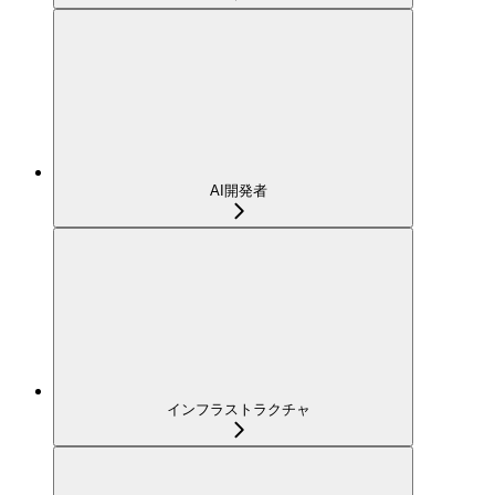
AI開発者
インフラストラクチャ