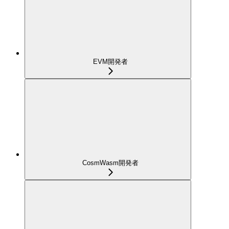
EVM開発者
CosmWasm開発者