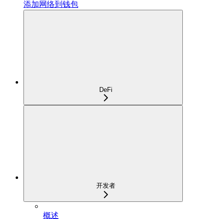
添加网络到钱包
DeFi
开发者
概述