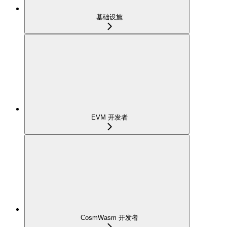
基础设施
EVM 开发者
CosmWasm 开发者