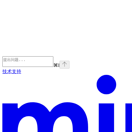
⌘
I
技术支持