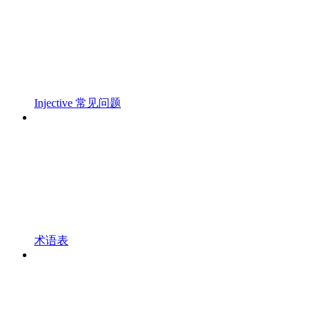
Injective 常见问题
术语表