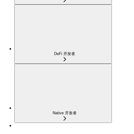
DeFi 开发者
Native 开发者